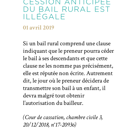
CESSION ANTICIPÉE
DU BAIL RURAL EST
ILLÉGALE
01 avril 2019
Si un bail rural comprend une clause
indiquant que le preneur pourra céder
le bail à ses descendants et que cette
clause ne les nomme pas précisément,
elle est réputée non écrite. Autrement
dit, le jour où le preneur décidera de
transmettre son bail à un enfant, il
devra malgré tout obtenir
l’autorisation du bailleur.
(Cour de cassation, chambre civile 3,
20/12/2018, n°17-20936)