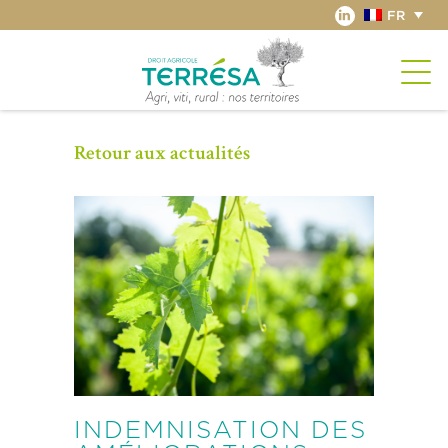
FR
Retour aux actualités
INDEMNISATION DES