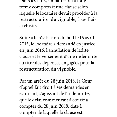
Dans les faits, un bail rural à long
terme comportait une clause selon
laquelle le locataire devait procéder à la
restructuration du vignoble, à ses frais
exclusifs.
Suite à la résiliation du bail le 15 avril
2015, le locataire a demandé en justice,
en juin 2016, l’annulation de ladite
clause et le versement d’une indemnité
au titre des dépenses engagées pour la
restructuration du vignoble.
Par un arrêt du 28 juin 2018, la Cour
d’appel fait droit à ses demandes en
estimant, s’agissant de l’indemnité,
que le délai commençait à courir à
compter du 28 juin 2018, date à
compter de laquelle la clause est